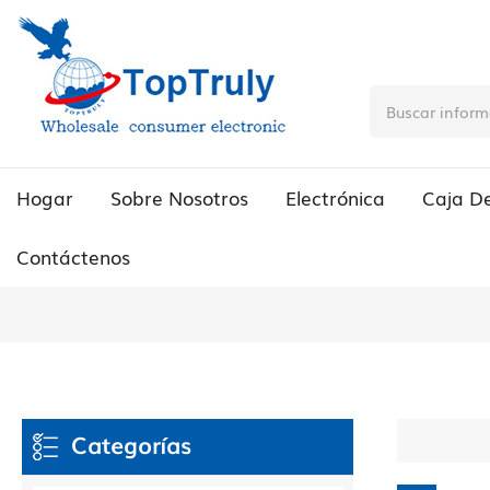
Hogar
Sobre Nosotros
Electrónica
Caja D
Contáctenos
Categorías