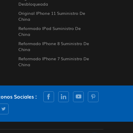
Desbloqueada
Original IPhone 11 Suministro De
China
Reformado IPad Suministro De
China
Reformado IPhone 8 Suministro De
China
Reformado IPhone 7 Suministro De
China
conos Sociales :