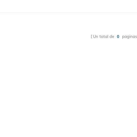
Un total de
0
paginas