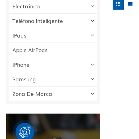
Electrónica
Teléfono Inteligente
IPads
Apple AirPods
IPhone
Samsung
Zona De Marca