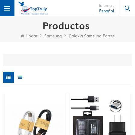
Idioma :
Español
Productos
Hogar
Samsung
Galaxia Samsung Partes