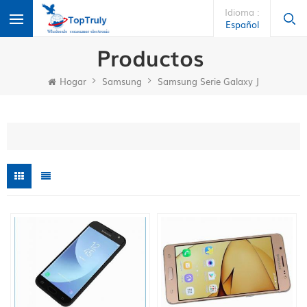
Idioma :
Español
Productos
Hogar
Samsung
Samsung Serie Galaxy J