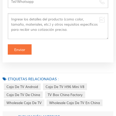
ETIQUETAS RELACIONADAS :
Caja De TV Android
Caja De TV H96 Mini V8
Caja De TV De China
TV Box China Factory
Wholesale Caja De TV
Wholesale Caja De TV En China