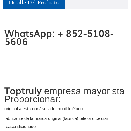
Detalle Del Producto
WhatsApp: + 852-5108-
5606
Toptruly
empresa mayorista
Proporcionar:
original a estrenar / sellado mobil teléfono
fabricante de la marca original (fábrica) teléfono celular
reacondicionado