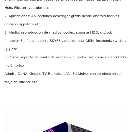
Hulu, Flixster, youtube etc.
2. Aplicaciones: Aplicaciones descargar gratis desde android market,
amazon appstore etc.
3. Medio: reproducción de medios locales, soporte HDD, u disck
4. hablar En línea: soporte SKYPE videollamada, MSN, facebook, twitter,
QQ etc.
5. Otros: soporte de punto de acceso wifi, podría ser como un enrutador
inalámbrico
Admite DLNA, Google TV Remote, LAN, 3d Moive, correo electrónico,
traje de oficina, etc.