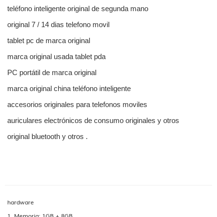
teléfono inteligente original de segunda mano
original 7 / 14 dias telefono movil
tablet pc de marca original
marca original usada tablet pda
PC portátil de marca original
marca original china teléfono inteligente
accesorios originales para telefonos moviles
auriculares electrónicos de consumo originales y otros
original bluetooth y otros .
hardware
1. Memoria: 1GB + 8GB