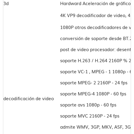
3d
Hardward Aceleración de gráficos
4K VP9 decodificador de video, 4K
1080P otros decodificadores de vid
conversión de soporte desde BT.2
post de video procesador: desent
soporte H.263 / H.264 2160P % 24
soporte VC-1 , MPEG - 1 1080p - 60
soporte MPEG- 2 2160P - 24 fps
soporte MPEG-4 1080P - 60 fps
decodificación de video
soporte avs 1080p - 60 fps
soporte MVC 2160P - 24 fps
admite WMV, 3GP, MKV, ASF, 3G2