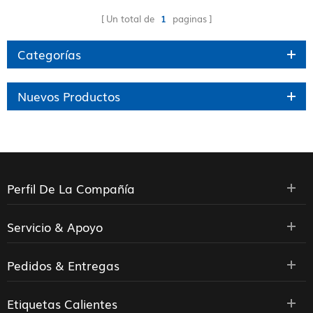
Un total de
1
paginas
Categorías
Nuevos Productos
Perfil De La Compañía
Servicio & Apoyo
Pedidos & Entregas
Etiquetas Calientes