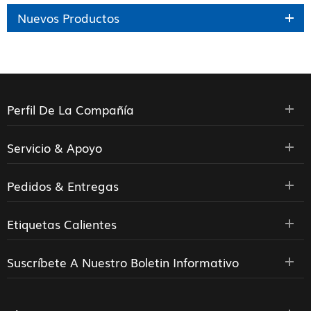
Nuevos Productos
Perfil De La Compañía
Servicio & Apoyo
Pedidos & Entregas
Etiquetas Calientes
Suscríbete A Nuestro Boletin Informativo