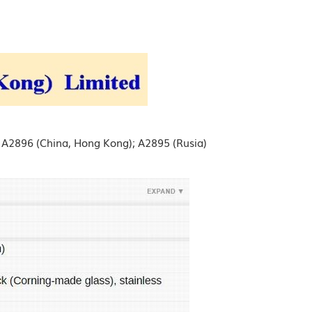
; A2896 (China, Hong Kong); A2895 (Rusia)