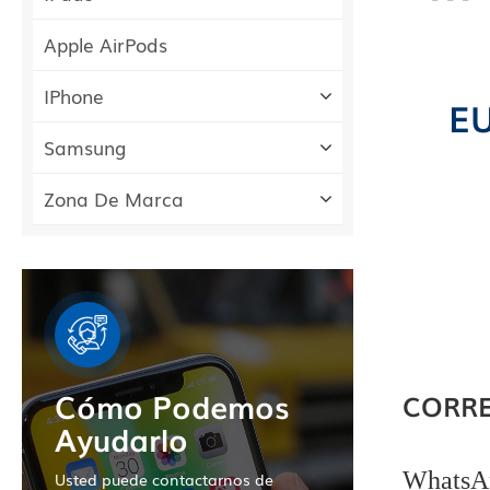
Apple AirPods
IPhone
EU
Samsung
Zona De Marca
Cómo Podemos
CORRE
Ayudarlo
WhatsA
Usted puede contactarnos de