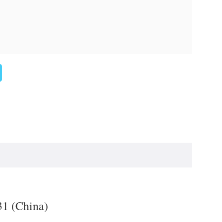
31 (China)