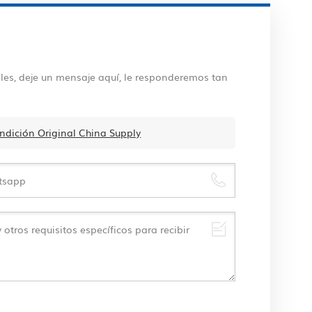
les, deje un mensaje aquí, le responderemos tan
ndición Original China Supply