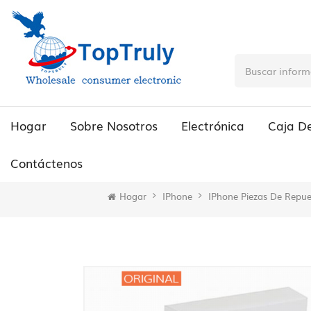
Hogar
Sobre Nosotros
Electrónica
Caja D
Contáctenos
Hogar
IPhone
IPhone Piezas De Repue