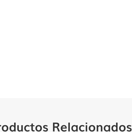
roductos Relacionados