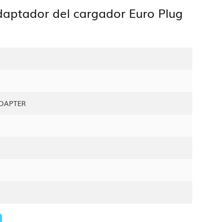
Adaptador del cargador Euro Plug
DAPTER