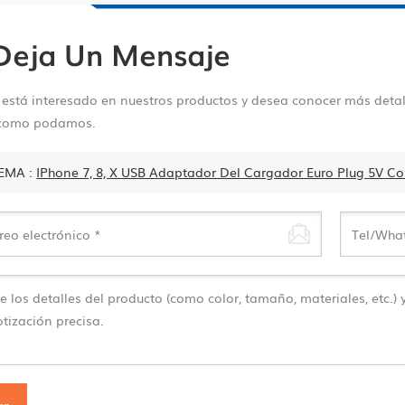
Deja Un Mensaje
d está interesado en nuestros productos y desea conocer más detal
 como podamos.
EMA :
IPhone 7, 8, X USB Adaptador Del Cargador Euro Plug 5V Co