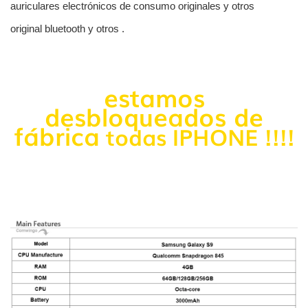
auriculares electrónicos de consumo originales y otros
original bluetooth y otros .
estamos
desbloqueados de
fábrica
todas
IPHONE !!!!