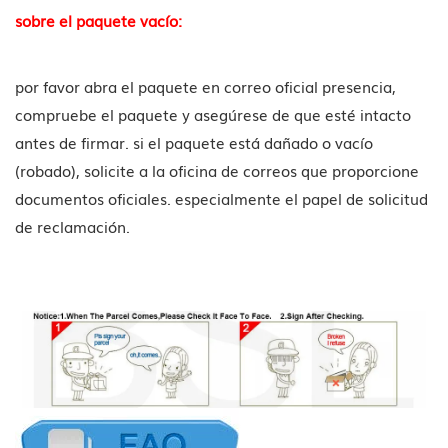
sobre el paquete vacío:
por favor abra el paquete en correo oficial presencia,
compruebe el paquete y asegúrese de que esté intacto
antes de firmar. si el paquete está dañado o vacío
(robado), solicite a la oficina de correos que proporcione
documentos oficiales. especialmente el papel de solicitud
de reclamación.