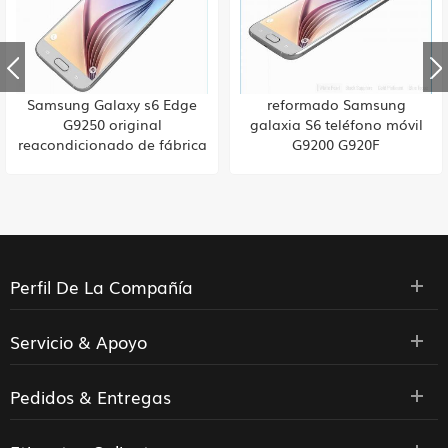
Samsung Galaxy s6 Edge
reformado Samsung
G9250 original
galaxia S6 teléfono móvil
reacondicionado de fábrica
G9200 G920F
Perfil De La Compañía
Servicio & Apoyo
Pedidos & Entregas