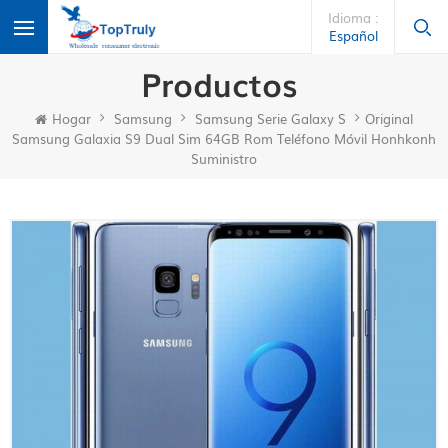
Idioma :
Español
Productos
Hogar
Samsung
Samsung Serie Galaxy S
Original
Samsung Galaxia S9 Dual Sim 64GB Rom Teléfono Móvil Honhkonh
Suministro