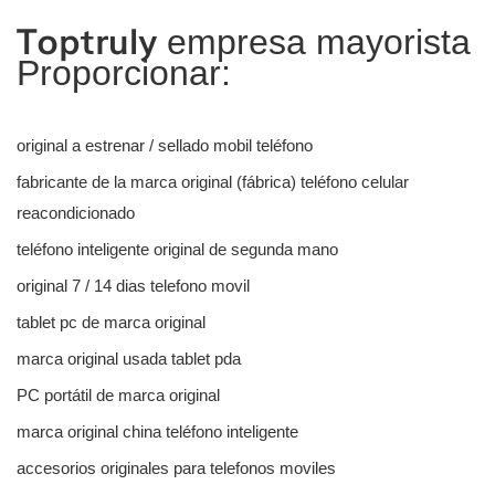
Toptruly
empresa mayorista
Proporcionar:
original a estrenar / sellado mobil teléfono
fabricante de la marca original (fábrica) teléfono celular
reacondicionado
teléfono inteligente original de segunda mano
original 7 / 14 dias telefono movil
tablet pc de marca original
marca original usada tablet pda
PC portátil de marca original
marca original china teléfono inteligente
accesorios originales para telefonos moviles