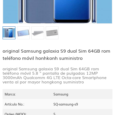
original Samsung galaxia S9 dual Sim 64GB rom
teléfono móvil honhkonh suministro
original Samsung galaxia S9 dual Sim 64GB rom
teléfono móvil 5.8 " pantalla de pulgadas 12MP
3000mAh Qualcomm 4G LTE Octa-core Smartphone
venta al por mayor hongkong suministro
Marca:
Samsung
Artículo No.:
SQ-samsung-s9
Orden (MOQ):
5