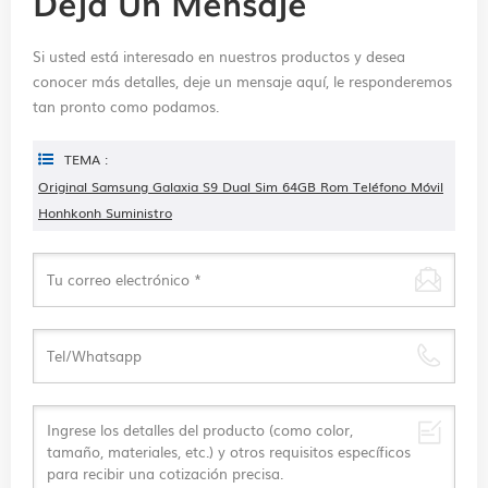
Deja Un Mensaje
Si usted está interesado en nuestros productos y desea
conocer más detalles, deje un mensaje aquí, le responderemos
tan pronto como podamos.
TEMA :
Original Samsung Galaxia S9 Dual Sim 64GB Rom Teléfono Móvil
Honhkonh Suministro