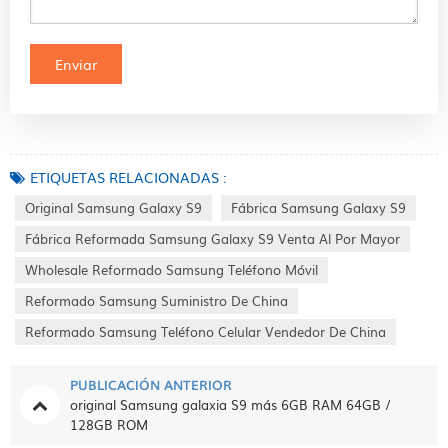
ETIQUETAS RELACIONADAS :
Original Samsung Galaxy S9
Fábrica Samsung Galaxy S9
Fábrica Reformada Samsung Galaxy S9 Venta Al Por Mayor
Wholesale Reformado Samsung Teléfono Móvil
Reformado Samsung Suministro De China
Reformado Samsung Teléfono Celular Vendedor De China
PUBLICACIÓN ANTERIOR
original Samsung galaxia S9 más 6GB RAM 64GB /
128GB ROM